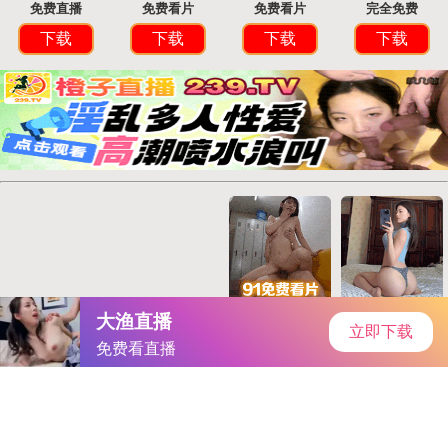
首页
安卓软件
安卓游戏
专题