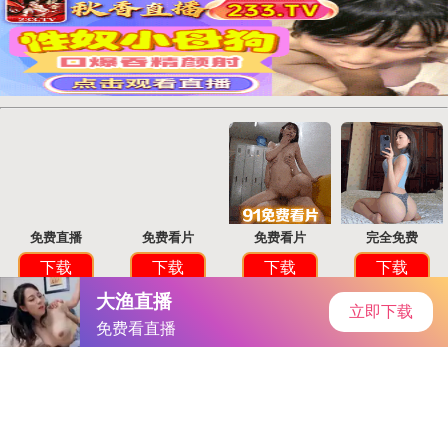
首页
安卓软件
安卓游戏
专题