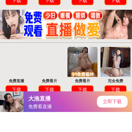
首页
安卓软件
安卓游戏
专题