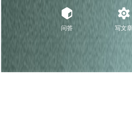
问答
写文
推荐产品
PRODUCTS