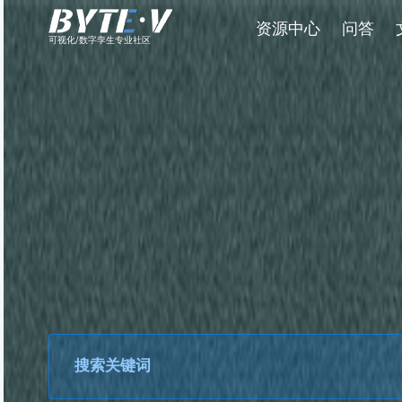
资源中心
问答
可视化/数字孪生专业社区